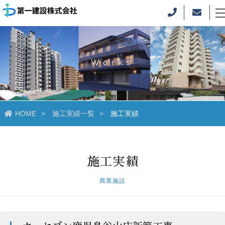
Works
HOME
施工実績一覧
施工実績
施工実績
商業施設