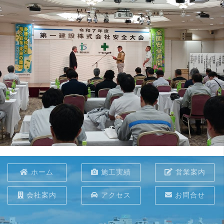
ホーム
施工実績
営業案内
会社案内
アクセス
お問合せ