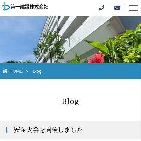
News
HOME
Blog
Blog
安全大会を開催しました