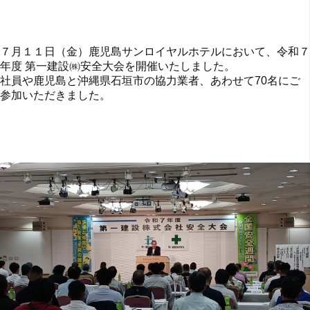
７月１１日（金）鹿児島サンロイヤルホテルにおいて、令和７
年度 第一建設㈱安全大会を開催いたしました。
社員や鹿児島と沖縄県石垣市の協力業者、あわせて70名にご
参加いただきました。