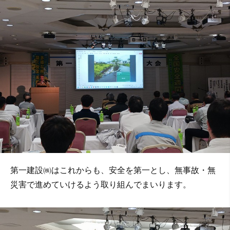
第一建設㈱はこれからも、安全を第一とし、無事故・無
災害で進めていけるよう取り組んでまいります。